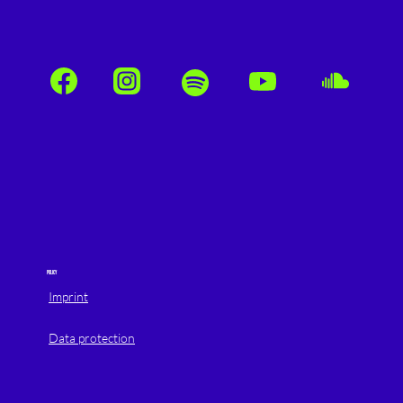
POLICY
Imprint
Data protection